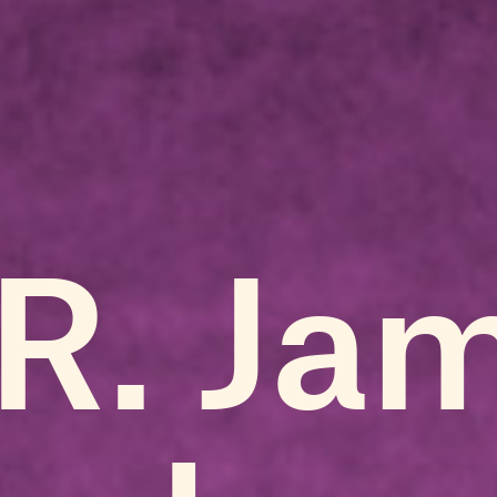
 R. Ja